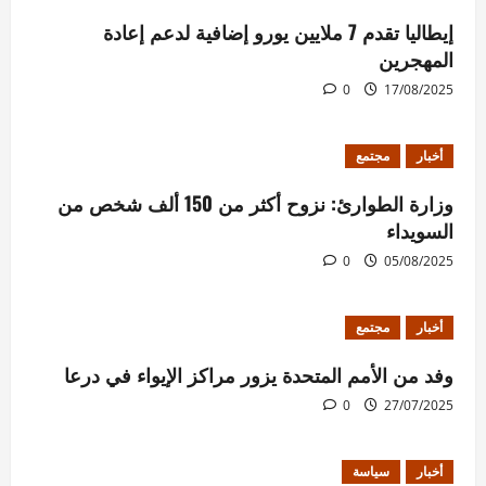
إيطاليا تقدم 7 ملايين يورو إضافية لدعم إعادة
المهجرين
0
17/08/2025
أخبار
مجتمع
وزارة الطوارئ: نزوح أكثر من 150 ألف شخص من
السويداء
0
05/08/2025
أخبار
مجتمع
وفد من الأمم المتحدة يزور مراكز الإيواء في درعا
0
27/07/2025
أخبار
سياسة