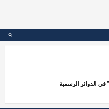
 في الدوائر الرسمية