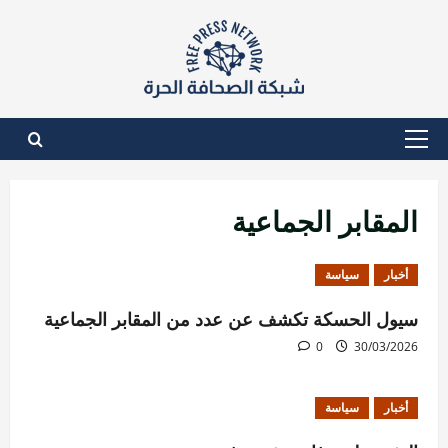
نتقل
لى
لمحتوى
القائمة
الأساسية
المقابر الجماعية
أخبار
سياسة
سيول الحسكة تكشف عن عدد من المقابر الجماعية
0
30/03/2026
أخبار
سياسة