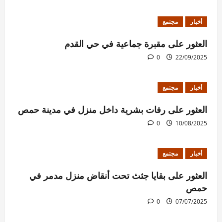
أخبار
مجتمع
العثور على مقبرة جماعية في حي القدم
0
22/09/2025
أخبار
مجتمع
العثور على رفات بشرية داخل منزل في مدينة حمص
0
10/08/2025
أخبار
مجتمع
العثور على بقايا جثث تحت أنقاض منزل مدمر في
حمص
0
07/07/2025