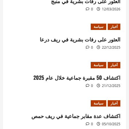
العثور على رفات بشرية في منبج
0
12/03/2026
أخبار
سياسة
العثور على رفات بشرية في ريف درعا
0
22/12/2025
أخبار
سياسة
اكتشاف 50 مقبرة جماعية خلال عام 2025
0
21/12/2025
أخبار
سياسة
اكتشاف عدة مقابر جماعية في ريف حمص
0
05/10/2025