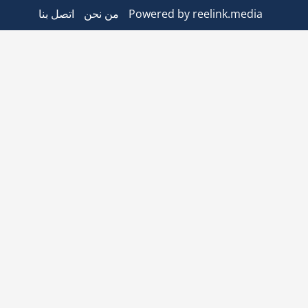
Powered by reelink.media
من نحن
اتصل بنا