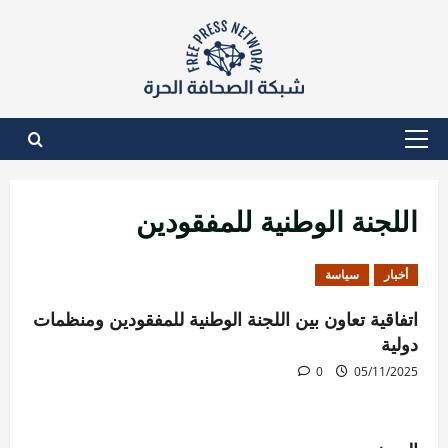
نتقل
لى
لمحتوى
القائمة
الأساسية
اللجنة الوطنية للمفقودين
أخبار
سياسة
اتفاقية تعاون بين اللجنة الوطنية للمفقودين ومنظمات
دولية
0
05/11/2025