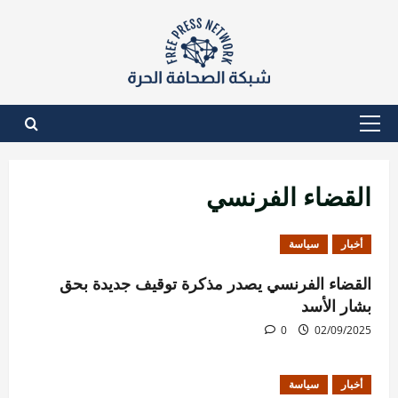
نتقل
لى
لمحتوى
القائمة
الأساسية
القضاء الفرنسي
أخبار
سياسة
القضاء الفرنسي يصدر مذكرة توقيف جديدة بحق
بشار الأسد
0
02/09/2025
أخبار
سياسة