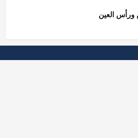
 ورأس العين