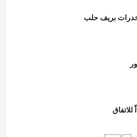
مخدرات بريف حلب
ور
للاتفاق