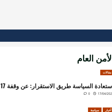
لأمن العام
مقالات
تعادة السياسة طريق الاستقرار: عن وقفة 17 نيسان والعدالة في سوريا
0
17/04/20
أخبار
سياسة