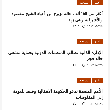
أخبار
سياسة
أكثر من 158 ألف حالة نزوح من أحياء الشيخ مقصود
والأشرفية وبني زيد
0
10/01/2026
أخبار
سياسة
الإدارة الذاتية تطالب المنظمات الدولية بحماية مشفى
خالد فجر
0
10/01/2026
أخبار
سياسة
الأمم المتحدة تدعو الحكومة الانتقالية وقسد للعودة
إلى المفاوضات
0
10/01/2026