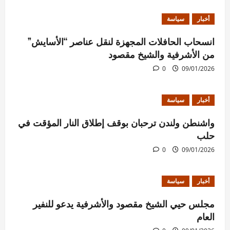
أخبار
سياسة
انسحاب الحافلات المجهزة لنقل عناصر “الأسايش”
من الأشرفية والشيخ مقصود
0
09/01/2026
أخبار
سياسة
واشنطن ولندن ترحبان بوقف إطلاق النار المؤقت في
حلب
0
09/01/2026
أخبار
سياسة
مجلس حيي الشيخ مقصود والأشرفية يدعو للنفير
العام