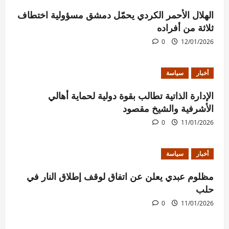
الهلال الأحمر الكردي يحمّل دمشق مسؤولية اختطاف
ثلاثة من أفراده
0
12/01/2026
أخبار
سياسة
الإدارة الذاتية تطالب بقوة دولية لحماية أهالي
الأشرفية والشيخ مقصود
0
11/01/2026
أخبار
سياسة
مظلوم عبدي يعلن عن اتفاق لوقف إطلاق النار في
حلب
0
11/01/2026