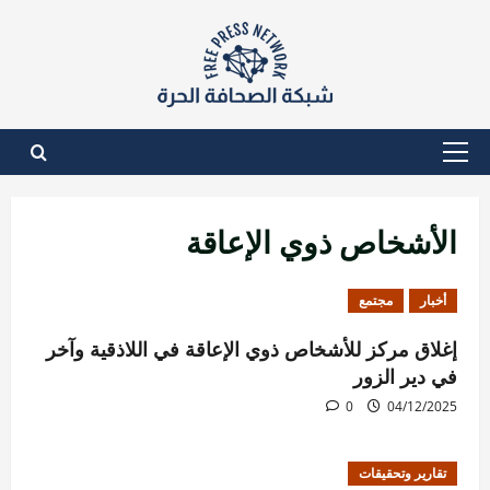
نتقل
لى
لمحتوى
القائمة
الأساسية
الأشخاص ذوي الإعاقة
أخبار
مجتمع
إغلاق مركز للأشخاص ذوي الإعاقة في اللاذقية وآخر
في دير الزور
0
04/12/2025
تقارير وتحقيقات