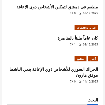
مطعم في دمشق لتمكين الأشخاص ذوي الإعاقة
0
03/12/2025
تقارير وتحقيقات
كان عاماً مليئاً بالمناصرة
1
03/12/2025
أخبار
مجتمع
الحراك السوري للأشخاص ذوي الإعاقة ينعي الناشط
موفق هارون
0
14/10/2025
البحث