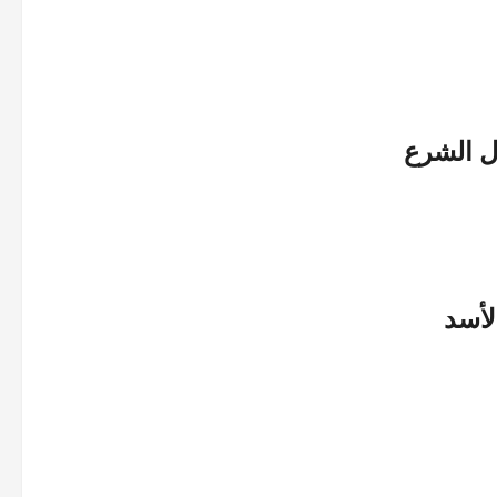
ل الشرع
لأسد